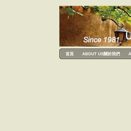
usanma
首頁
ABOUT US關於我們
A