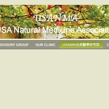
DVISORY GROUP
OUR CLINIC
USANMI自然醫學研究院