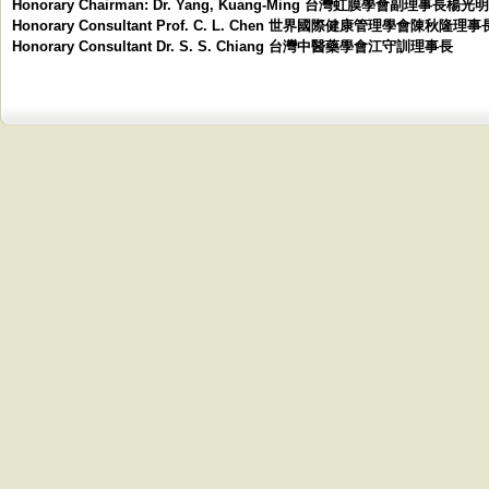
Honorary Chairman: Dr. Yang, Kuang-Ming 台灣虹膜學會副理事長楊
Honorary Consultant Prof. C. L. Chen 世界國際健康管理學會陳秋隆理事
Honorary Consultant Dr. S. S. Chiang 台灣中醫藥學會江守訓理事長