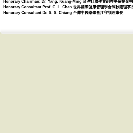
Honorary Chairman: Dr. Yang, Kuang-Ming 台灣虹膜學會副理事長楊
Honorary Consultant Prof. C. L. Chen 世界國際健康管理學會陳秋隆理事
Honorary Consultant Dr. S. S. Chiang 台灣中醫藥學會江守訓理事長