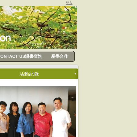
登入
CONTACT US證書查詢
產學合作
活動紀錄