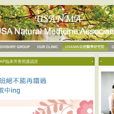
DVISORY GROUP
OUR CLINIC
USANMI自然醫學研究院
CAP臨床芳香照護認證