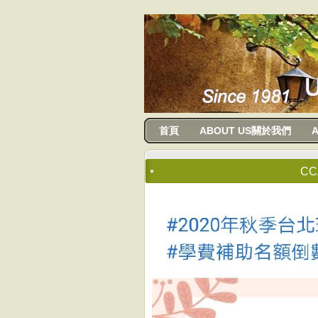
usanma
首頁
ABOUT US關於我們
A
C