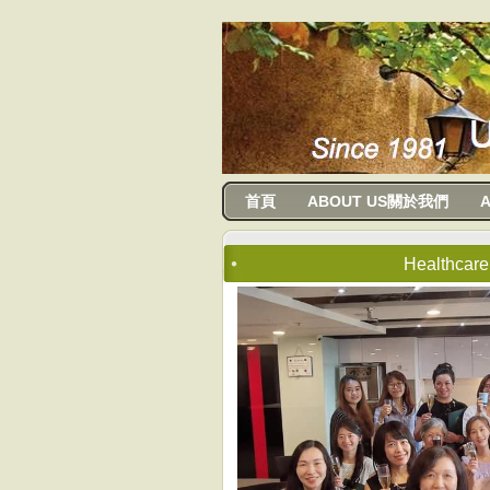
usanma
首頁
ABOUT US關於我們
A
Healthcare