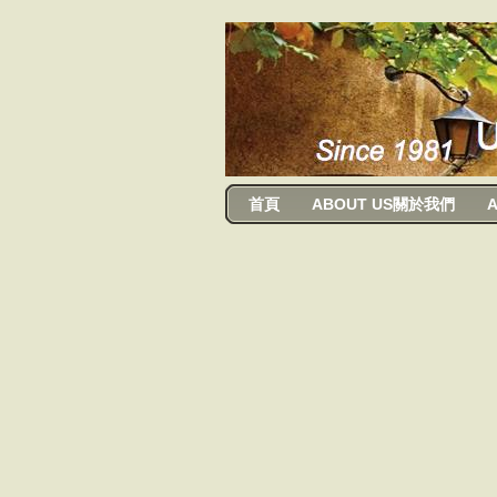
usanma
首頁
ABOUT US關於我們
A