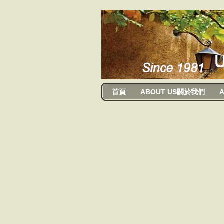
usanma
首頁
ABOUT US關於我們
A