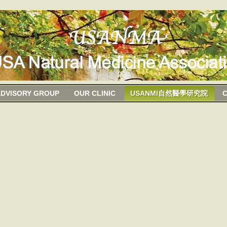
DVISORY GROUP
OUR CLINIC
USANMI自然醫學研究院