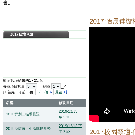
會。
2019年見證
2017 怡辰佳
2018祭壇見證
2017祭壇見證
2016祭壇見證
2015祭壇見證
2014祭壇見證
2013年7月見證
你悲哀的日子完畢
顯示98項結果的1 - 25項。
每頁項目數量
網頁
_ 4
首先
前一個
下一個
最後
名稱
修改日期
2019/12/13 下
2018群創＿職場見證
午 5:28
2019/12/13 下
2019潘茵茵＿生命轉變見證
2017校園祭壇
午 2:53